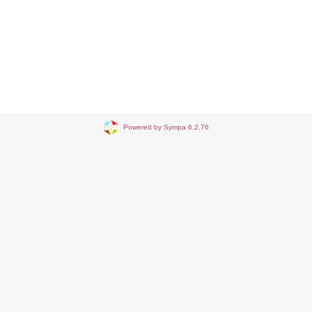
Powered by Sympa 6.2.76